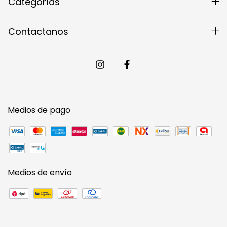
Categorías
Contactanos
Medios de pago
Medios de envío