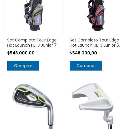
Set Completo Tour Edge
Set Completo Tour Edge
Hot Launch HL-J Junior 7-
Hot Launch HL-J Junior 5-
10 Años
8 Años
$548.000,00
$548.000,00