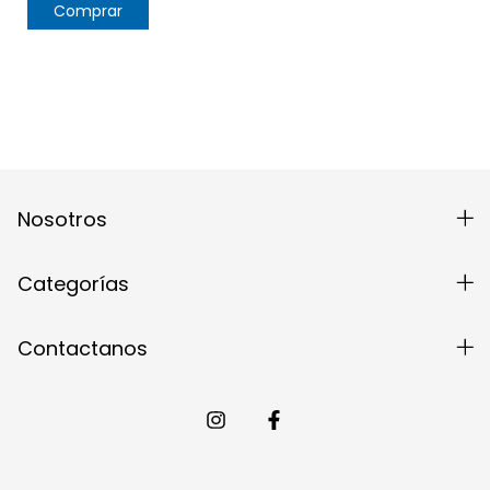
Nosotros
Categorías
Contactanos