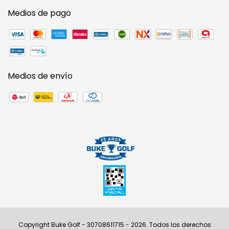
Medios de pago
Medios de envío
Copyright Buke Golf - 30708611715 - 2026. Todos los derechos