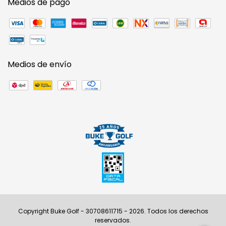
Medios de pago
Medios de envío
Copyright Buke Golf - 30708611715 - 2026. Todos los derechos
reservados.