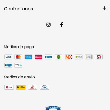
Contactanos
Medios de pago
Medios de envío