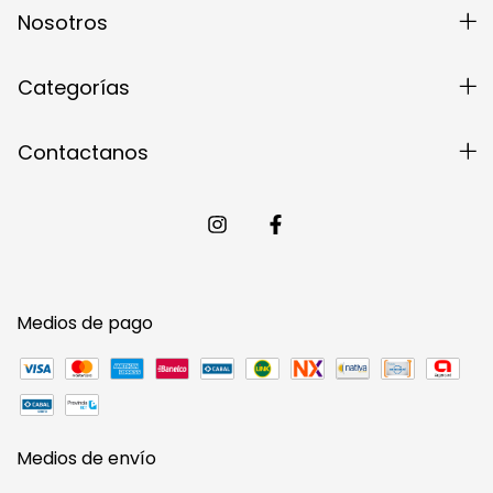
Nosotros
Categorías
Contactanos
Medios de pago
Medios de envío