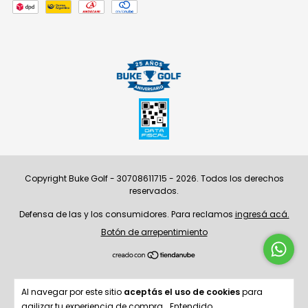
Copyright Buke Golf - 30708611715 - 2026. Todos los derechos
reservados.
Defensa de las y los consumidores. Para reclamos
ingresá acá.
Botón de arrepentimiento
Al navegar por este sitio
aceptás el uso de cookies
para
agilizar tu experiencia de compra.
Entendido