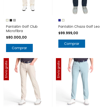
Pantalón Golf Club
Pantalón Chaza Golf Leo
Microfibra
$99.999,00
$80.000,00
Comprar
Comprar
Envío gratis
Envío gratis