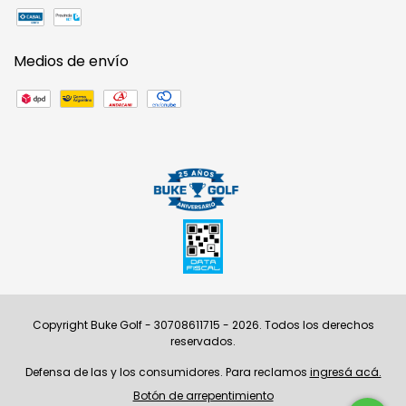
Medios de envío
Copyright Buke Golf - 30708611715 - 2026. Todos los derechos
reservados.
Defensa de las y los consumidores. Para reclamos
ingresá acá.
Botón de arrepentimiento