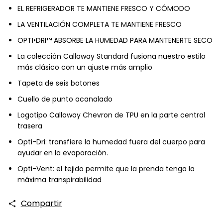
EL REFRIGERADOR TE MANTIENE FRESCO Y CÓMODO
LA VENTILACIÓN COMPLETA TE MANTIENE FRESCO
OPTI•DRI™ ABSORBE LA HUMEDAD PARA MANTENERTE SECO
La colección Callaway Standard fusiona nuestro estilo
más clásico con un ajuste más amplio
Tapeta de seis botones
Cuello de punto acanalado
Logotipo Callaway Chevron de TPU en la parte central
trasera
Opti-Dri: transfiere la humedad fuera del cuerpo para
ayudar en la evaporación.
Opti-Vent: el tejido permite que la prenda tenga la
máxima transpirabilidad
Compartir