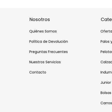
Nosotros
Cate
Quiénes Somos
Oferta
Política de Devolución
Palos 
Preguntas Frecuentes
Pelota
Nuestros Servicios
Calza
Contacto
Indum
Junior
Bolsas
Carros