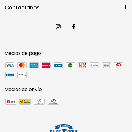
Contactanos
Medios de pago
Medios de envío