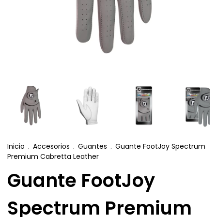
Inicio
.
Accesorios
.
Guantes
.
Guante FootJoy Spectrum
Premium Cabretta Leather
Guante FootJoy
Spectrum Premium