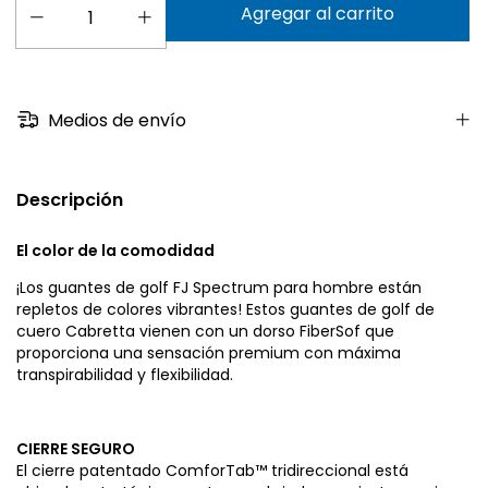
Medios de envío
Descripción
El color de la comodidad
¡Los guantes de golf FJ Spectrum para hombre están
repletos de colores vibrantes! Estos guantes de golf de
cuero Cabretta vienen con un dorso FiberSof que
proporciona una sensación premium con máxima
transpirabilidad y flexibilidad.
CIERRE SEGURO
El cierre patentado ComforTab™ tridireccional está