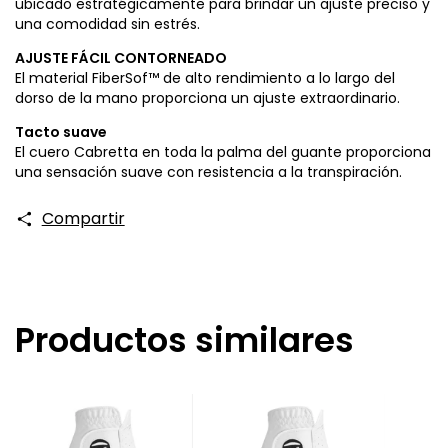
ubicado estratégicamente para brindar un ajuste preciso y
una comodidad sin estrés.
AJUSTE FÁCIL CONTORNEADO
El material FiberSof™ de alto rendimiento a lo largo del
dorso de la mano proporciona un ajuste extraordinario.
Tacto suave
El cuero Cabretta en toda la palma del guante proporciona
una sensación suave con resistencia a la transpiración.
Compartir
Productos similares