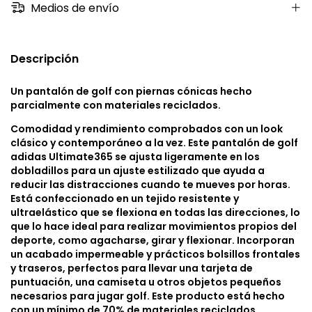
Medios de envío
Descripción
Un pantalón de golf con piernas cónicas hecho
parcialmente con materiales reciclados.
Comodidad y rendimiento comprobados con un look
clásico y contemporáneo a la vez. Este pantalón de golf
adidas Ultimate365 se ajusta ligeramente en los
dobladillos para un ajuste estilizado que ayuda a
reducir las distracciones cuando te mueves por horas.
Está confeccionado en un tejido resistente y
ultraelástico que se flexiona en todas las direcciones, lo
que lo hace ideal para realizar movimientos propios del
deporte, como agacharse, girar y flexionar. Incorporan
un acabado impermeable y prácticos bolsillos frontales
y traseros, perfectos para llevar una tarjeta de
puntuación, una camiseta u otros objetos pequeños
necesarios para jugar golf. Este producto está hecho
con un mínimo de 70% de materiales reciclados.