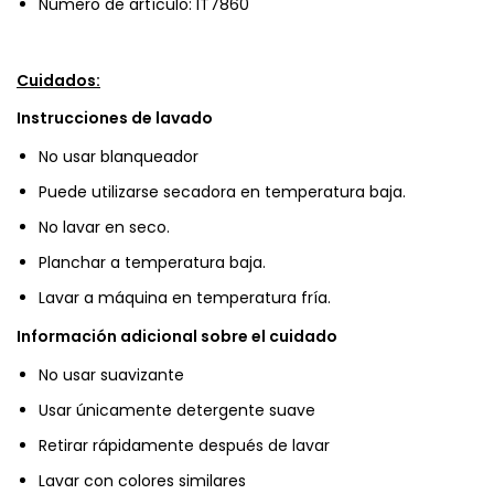
Número de artículo: IT7860
Cuidados:
Instrucciones de lavado
No usar blanqueador
Puede utilizarse secadora en temperatura baja.
No lavar en seco.
Planchar a temperatura baja.
Lavar a máquina en temperatura fría.
Información adicional sobre el cuidado
No usar suavizante
Usar únicamente detergente suave
Retirar rápidamente después de lavar
Lavar con colores similares