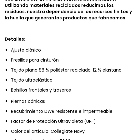
Utilizando materiales reciclados reducimos los
residuos, nuestra dependencia de los recursos finitos y
la huella que generan los productos que fabricamos.
Detalles:
Ajuste clásico
Presillas para cinturón
Tejido plano 88 % poliéster reciclado, 12 % elastano
Tejido ultraelástico
Bolsillos frontales y traseros
Piernas cónicas
Recubrimiento DWR resistente e impermeable
Factor de Protección Ultravioleta (UPF)
Color del artículo: Collegiate Navy