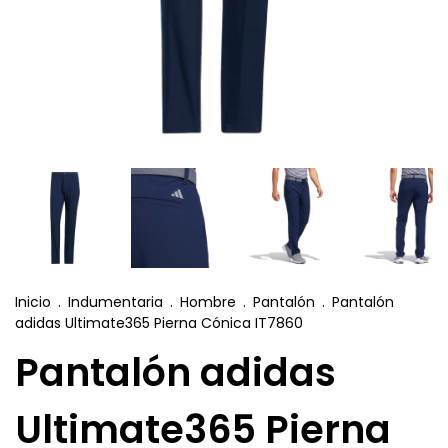
Inicio
.
Indumentaria
.
Hombre
.
Pantalón
.
Pantalón
adidas Ultimate365 Pierna Cónica IT7860
Pantalón adidas
Ultimate365 Pierna