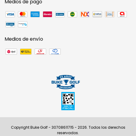
Medios de pago
Medios de envío
Copyright Buke Golf - 30708611715 - 2026. Todos los derechos
reservados.