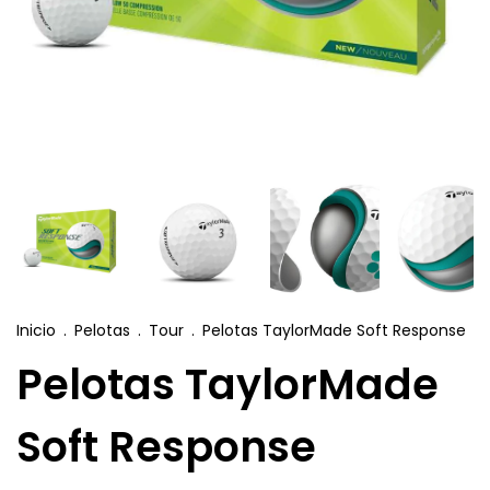
Inicio
.
Pelotas
.
Tour
.
Pelotas TaylorMade Soft Response
Pelotas TaylorMade
Soft Response