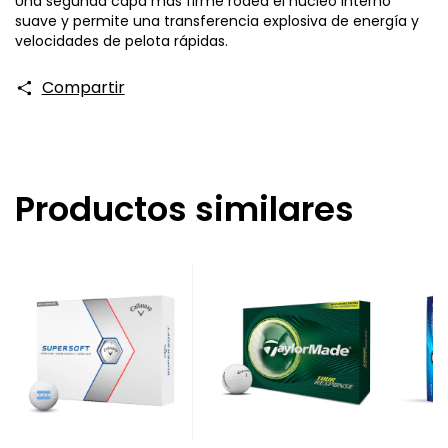
Una segunda capa más firme rodea el núcleo interno
suave y permite una transferencia explosiva de energía y
velocidades de pelota rápidas.
Compartir
Productos similares