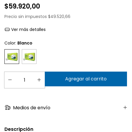
$59.920,00
Precio sin impuestos
$49.520,66
Ver más detalles
Color:
Blanco
Medios de envío
Descripción