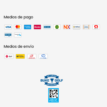
Medios de pago
Medios de envío