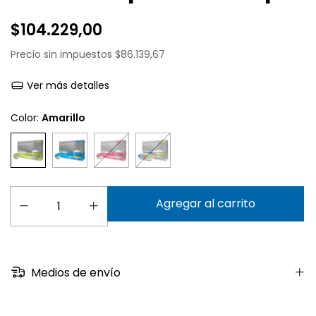
$104.229,00
Precio sin impuestos
$86.139,67
Ver más detalles
Color:
Amarillo
Medios de envío