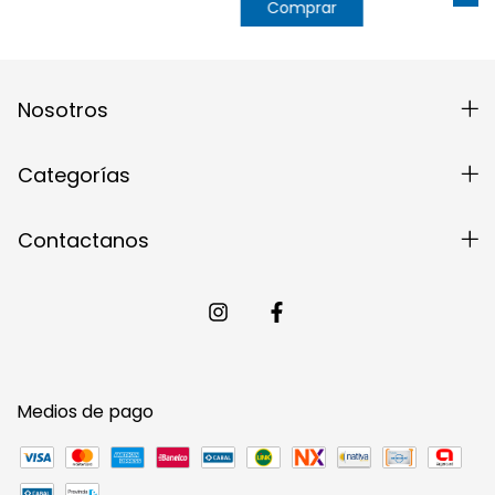
Comprar
Nosotros
Categorías
Contactanos
Medios de pago