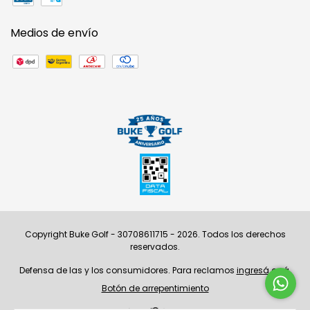
Medios de envío
Copyright Buke Golf - 30708611715 - 2026. Todos los derechos
reservados.
Defensa de las y los consumidores. Para reclamos
ingresá acá.
Botón de arrepentimiento