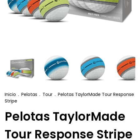
Inicio
.
Pelotas
.
Tour
.
Pelotas TaylorMade Tour Response
Stripe
Pelotas TaylorMade
Tour Response Stripe