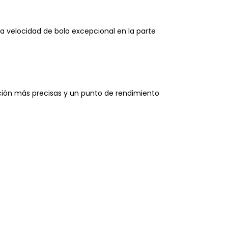
a velocidad de bola excepcional en la parte
ación más precisas y un punto de rendimiento