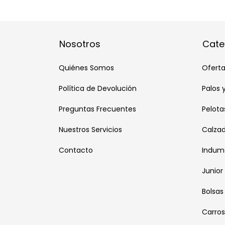
Nosotros
Cate
Quiénes Somos
Oferta
Política de Devolución
Palos 
Preguntas Frecuentes
Pelota
Nuestros Servicios
Calza
Contacto
Indum
Junior
Bolsas
Carros