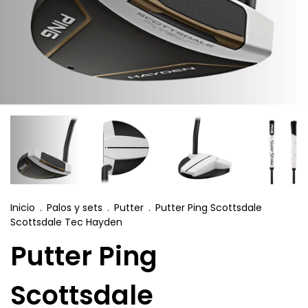
Inicio
.
Palos y sets
.
Putter
.
Putter Ping Scottsdale
Scottsdale Tec Hayden
Putter Ping
Scottsdale