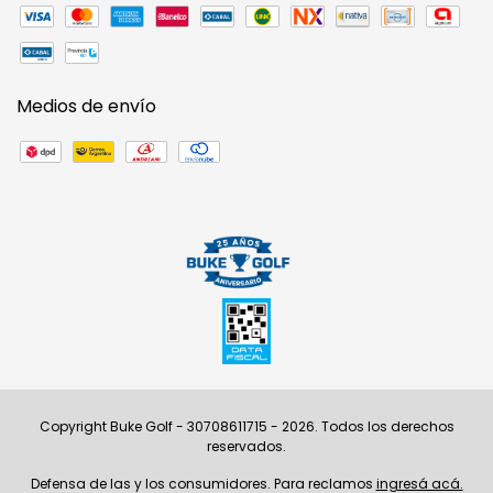
Medios de envío
Copyright Buke Golf - 30708611715 - 2026. Todos los derechos
reservados.
Defensa de las y los consumidores. Para reclamos
ingresá acá.