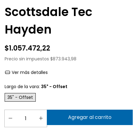
Scottsdale Tec
Hayden
$1.057.472,22
Precio sin impuestos
$873.943,98
Ver más detalles
Largo de la vara:
35" - Offset
35" - Offset