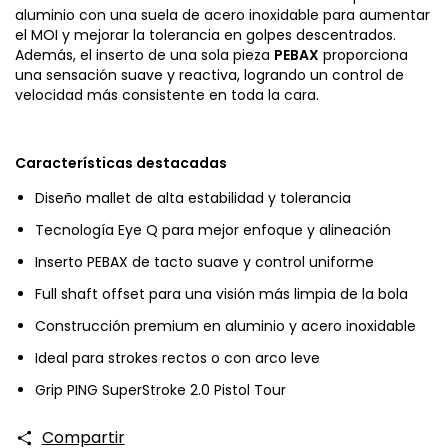
aluminio con una suela de acero inoxidable para aumentar
el MOI y mejorar la tolerancia en golpes descentrados.
Además, el inserto de una sola pieza
PEBAX
proporciona
una sensación suave y reactiva, logrando un control de
velocidad más consistente en toda la cara.
Características destacadas
Diseño mallet de alta estabilidad y tolerancia
Tecnología Eye Q para mejor enfoque y alineación
Inserto PEBAX de tacto suave y control uniforme
Full shaft offset para una visión más limpia de la bola
Construcción premium en aluminio y acero inoxidable
Ideal para strokes rectos o con arco leve
Grip PING SuperStroke 2.0 Pistol Tour
Compartir