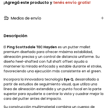
¡Agregá este producto y
tenés envío gratis!
Medios de envío
Descripción
El
Ping Scottsdale TEC Hayden
es un putter mallet
premium diseñado para ofrecer máxima estabilidad,
alineación precisa y un control de distancia uniforme. Su
diseño heel-shafted con full shaft offset ayuda a
mantener la mirada enfocada y estable durante el stroke,
favoreciendo una ejecución más consistente en el green.
Incorpora la innovadora tecnología
Eye Q
, desarrollada a
partir de estudios de seguimiento visual, que utiliza una
línea de alineación extendida y un punto focal en la parte
superior para ayudarte a centrar la vista y cuadrar mejor la
cara del putter antes del impacto.
Su construcción multimaterial combina un cuerpo de