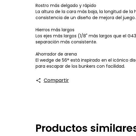
Rostro más delgado y rápido
La altura de la cara más baja, la longitud de la
consistencia de un diseño de mejora del juego.
Hierros más largos
Los ejes más largos (1/8" más largos que el G4
separación más consistente.
Ahorrador de arena
El wedge de 56° está inspirado en el icónico dis
para escapar de los bunkers con facilidad.
Compartir
Productos similare