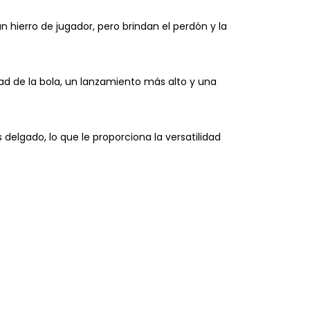
n hierro de jugador, pero brindan el perdón y la
ad de la bola, un lanzamiento más alto y una
 delgado, lo que le proporciona la versatilidad