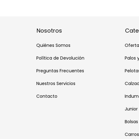
Nosotros
Cate
Quiénes Somos
Oferta
Política de Devolución
Palos 
Preguntas Frecuentes
Pelota
Nuestros Servicios
Calza
Contacto
Indum
Junior
Bolsas
Carros