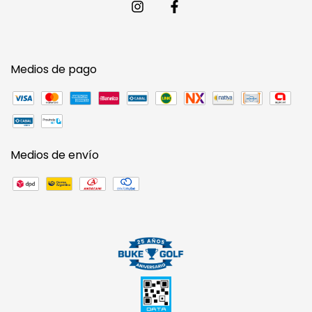
Medios de pago
Medios de envío